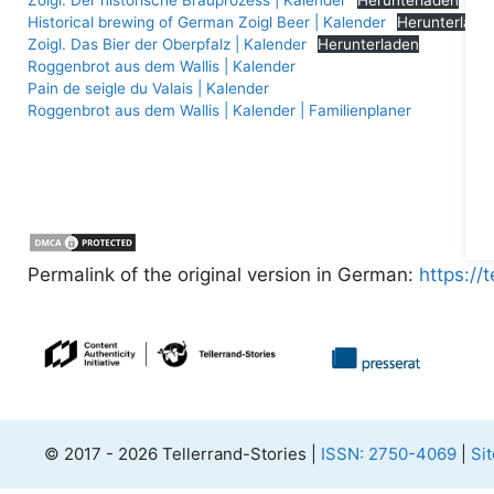
Historical brewing of German Zoigl Beer | Kalender
Herunterlade
Zoigl. Das Bier der Oberpfalz | Kalender
Herunterladen
Roggenbrot aus dem Wallis | Kalender
Pain de seigle du Valais | Kalender
Roggenbrot aus dem Wallis | Kalender | Familienplaner
Permalink of the original version in German:
https://
© 2017 - 2026 Tellerrand-Stories |
ISSN: 2750-4069
|
Si