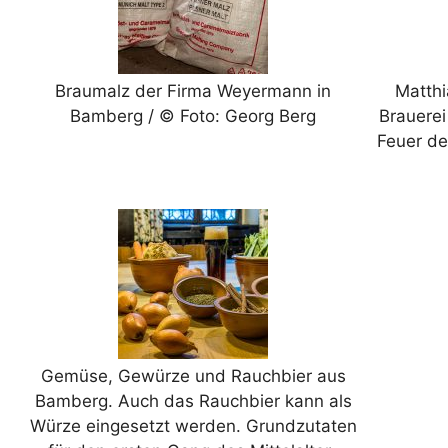
Braumalz der Firma Weyermann in
Matthi
Bamberg / © Foto: Georg Berg
Brauerei
Feuer de
Gemüse, Gewürze und Rauchbier aus
Bamberg. Auch das Rauchbier kann als
Würze eingesetzt werden. Grundzutaten