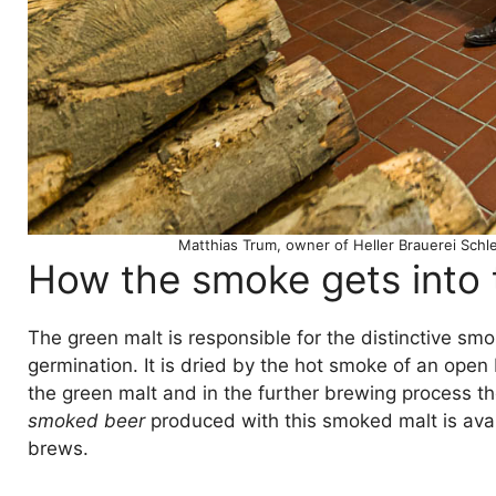
Matthias Trum, owner of Heller Brauerei Schle
How the smoke gets into 
The green malt is responsible for the distinctive smok
germination. It is dried by the hot smoke of an ope
the green malt and in the further brewing process 
smoked beer
produced with this smoked malt is avail
brews.