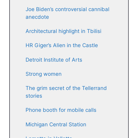
Joe Biden’s controversial cannibal
anecdote
Architectural highlight in Tbilisi
HR Giger’s Alien in the Castle
Detroit Institute of Arts
Strong women
The grim secret of the Tellerrand
stories
Phone booth for mobile calls
Michigan Central Station