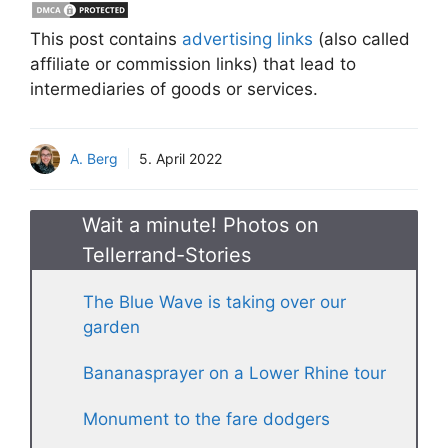
This post contains
advertising links
(also called
affiliate or commission links) that lead to
intermediaries of goods or services.
A. Berg
5. April 2022
Wait a minute! Photos on
Tellerrand-Stories
The Blue Wave is taking over our
garden
Bananasprayer on a Lower Rhine tour
Monument to the fare dodgers