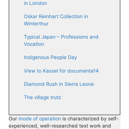
in London
Oskar Reinhart Collection in
Winterthur
Typical Japan – Professions and
Vocation
Indigenous People Day
View to Kassel for documenta14
Diamond Rush in Sierra Leone
The village trutz
Our
mode of operation
is characterized by self-
experienced, well-researched text work and