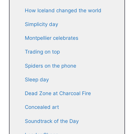
How Iceland changed the world
Simplicity day
Montpellier celebrates
Trading on top
Spiders on the phone
Sleep day
Dead Zone at Charcoal Fire
Concealed art
Soundtrack of the Day