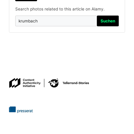
Search photos related to this article on Alamy.
Suchen