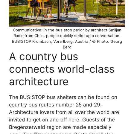
Communicative: in the bus stop parlor by architect Smiljan
Radic from Chile, people quickly strike up a conversation.
BUS:STOP Krumbach, Vorarlberg, Austria / © Photo: Georg
Berg
A country bus
connects world-class
architecture
The BUS:STOP bus shelters can be found on
country bus routes number 25 and 29.
Architecture lovers from all over the world are
invited to get on and off here. Guests of the
Bregenzerwald region are made especially