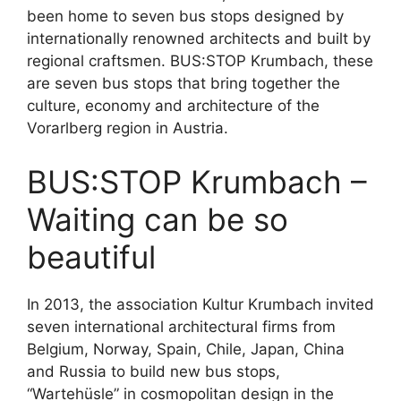
been home to seven bus stops designed by
internationally renowned architects and built by
regional craftsmen. BUS:STOP Krumbach, these
are seven bus stops that bring together the
culture, economy and architecture of the
Vorarlberg region in Austria.
BUS:STOP Krumbach –
Waiting can be so
beautiful
In 2013, the association Kultur Krumbach invited
seven international architectural firms from
Belgium, Norway, Spain, Chile, Japan, China
and Russia to build new bus stops,
“Wartehüsle” in cosmopolitan design in the