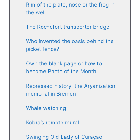
Rim of the plate, nose or the frog in
the well
The Rochefort transporter bridge
Who invented the oasis behind the
picket fence?
Own the blank page or how to
become Photo of the Month
Repressed history: the Aryanization
memorial in Bremen
Whale watching
Kobra’s remote mural
Swinging Old Lady of Curaçao