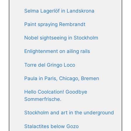
Selma Lagerlöf in Landskrona
Paint spraying Rembrandt
Nobel sightseeing in Stockholm
Enlightenment on ailing rails
Torre del Gringo Loco
Paula in Paris, Chicago, Bremen
Hello Coolcation! Goodbye
Sommerfrische.
Stockholm and art in the underground
Stalactites below Gozo