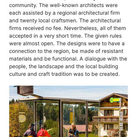
community. The well-known architects were
each assisted by a regional architectural firm
and twenty local craftsmen. The architectural
firms received no fee. Nevertheless, all of them
accepted in a very short time. The given rules
were almost open. The designs were to have a
connection to the region, be made of resistant
materials and be functional. A dialogue with the
people, the landscape and the local building
culture and craft tradition was to be created.