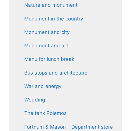
Nature and monument
Monument in the country
Monument and city
Monument and art
Menu for lunch break
Bus stops and architecture
War and energy
Wedding
The tank Polemos
Fortnum & Mason – Department store