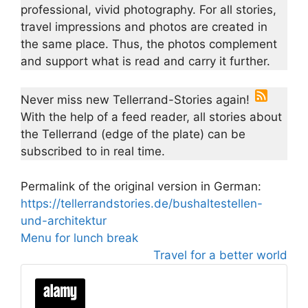
professional, vivid photography. For all stories,
travel impressions and photos are created in
the same place. Thus, the photos complement
and support what is read and carry it further.
Never miss new Tellerrand-Stories again!
With the help of a feed reader, all stories about
the Tellerrand (edge of the plate) can be
subscribed to in real time.
Permalink of the original version in German:
https://tellerrandstories.de/bushaltestellen-
und-architektur
Menu for lunch break
Travel for a better world