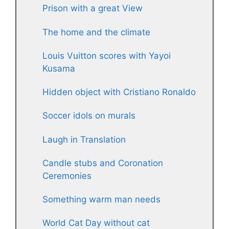
Prison with a great View
The home and the climate
Louis Vuitton scores with Yayoi
Kusama
Hidden object with Cristiano Ronaldo
Soccer idols on murals
Laugh in Translation
Candle stubs and Coronation
Ceremonies
Something warm man needs
World Cat Day without cat