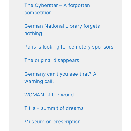
The Cyberstar – A forgotten
competition
German National Library forgets
nothing
Paris is looking for cemetery sponsors
The original disappears
Germany can’t you see that? A
warning call.
WOMAN of the world
Titlis – summit of dreams
Museum on prescription