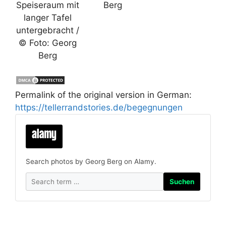
Speiseraum mit
Berg
langer Tafel
untergebracht /
© Foto: Georg
Berg
Permalink of the original version in German:
https://tellerrandstories.de/begegnungen
Search photos by Georg Berg on Alamy.
Suchen