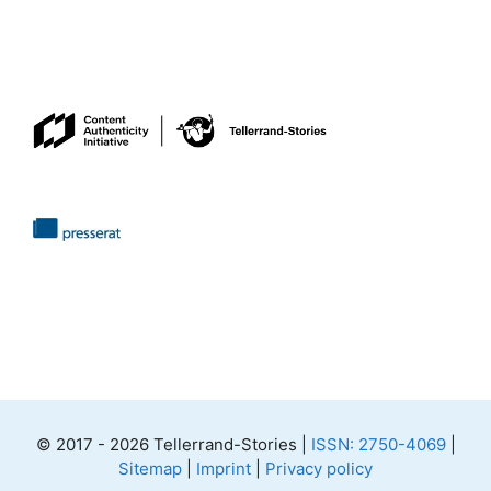
© 2017 - 2026 Tellerrand-Stories |
ISSN: 2750-4069
|
Sitemap
|
Imprint
|
Privacy policy